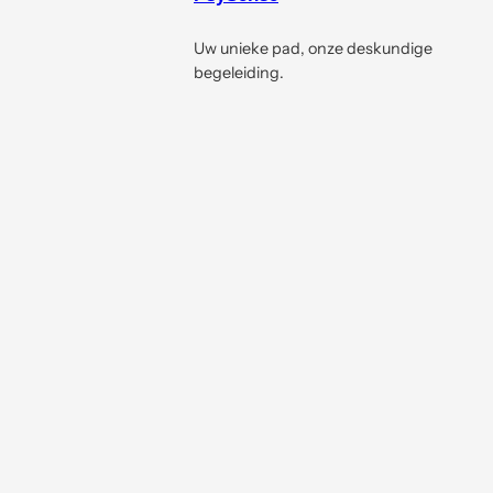
Uw unieke pad, onze deskundige
begeleiding.