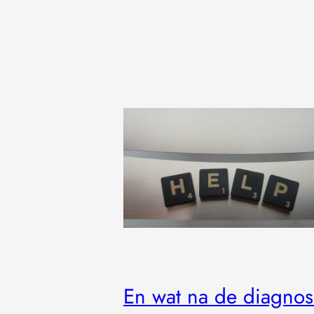
En wat na de diagno