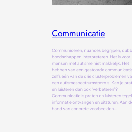
Communicatie
Communiceren, nuances begrijpen, dubb
boodschappen interpreteren. Het is voor
mensen met autisme niet makkelijk. Het
hebben van een gestoorde communicatie
zelfs één van de drie clusterproblemen v
een autismespectrumstoornis. Kan je pra
en luisteren dan ook ‘verbeteren’?
Communicatie is praten en luisteren tegelij
informatie ontvangen en uitsturen. Aan d
hand van concrete voorbeelden…