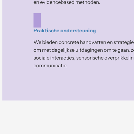
en evidencebased methoden.
Praktische ondersteuning
We bieden concrete handvatten en strategi
om met dagelijkse uitdagingen om te gaan, z
sociale interacties, sensorische overprikkelin
communicatie.