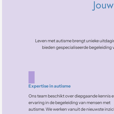
Jouw
Leven met autisme brengt unieke uitdagin
bieden gespecialiseerde begeleiding v
Expertise in autisme
Ons team beschikt over diepgaande kennis 
ervaring in de begeleiding van mensen met
autisme. We werken vanuit de nieuwste inzi