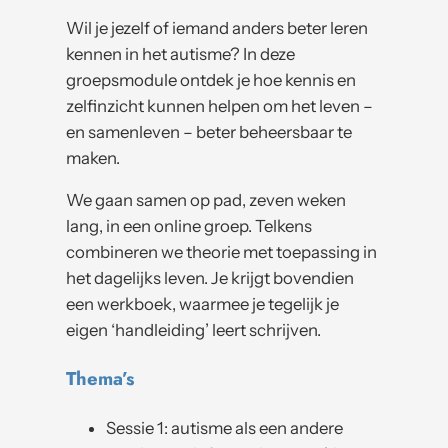
Wil je jezelf of iemand anders beter leren
kennen in het autisme? In deze
groepsmodule ontdek je hoe kennis en
zelfinzicht kunnen helpen om het leven –
en samenleven – beter beheersbaar te
maken.
We gaan samen op pad, zeven weken
lang, in een online groep. Telkens
combineren we theorie met toepassing in
het dagelijks leven. Je krijgt bovendien
een werkboek, waarmee je tegelijk je
eigen ‘handleiding’ leert schrijven.
Thema’s
Sessie 1: autisme als een andere