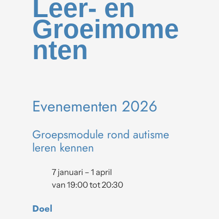
Leer- en
Groeimome
nten
Evenementen 2026
Groepsmodule rond autisme
leren kennen
7 januari – 1 april
van 19:00 tot 20:30
Doel