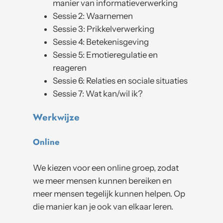
manier van informatieverwerking
Sessie 2: Waarnemen
Sessie 3: Prikkelverwerking
Sessie 4: Betekenisgeving
Sessie 5: Emotieregulatie en
reageren
Sessie 6: Relaties en sociale situaties
Sessie 7: Wat kan/wil ik?
Werkwijze
Online
We kiezen voor een online groep, zodat
we meer mensen kunnen bereiken en
meer mensen tegelijk kunnen helpen. Op
die manier kan je ook van elkaar leren.