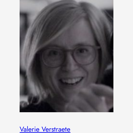
Valerie Verstraete