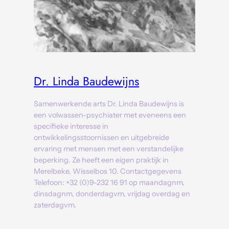
Dr. Linda Baudewijns
Samenwerkende arts Dr. Linda Baudewijns is
een volwassen-psychiater met eveneens een
specifieke interesse in
ontwikkelingsstoornissen en uitgebreide
ervaring met mensen met een verstandelijke
beperking. Ze heeft een eigen praktijk in
Merelbeke, Wisselbos 10. Contactgegevens
Telefoon: +32 (0)9-232 16 91 op maandagnm,
dinsdagnm, donderdagvm, vrijdag overdag en
zaterdagvm.