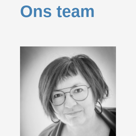
Ons team