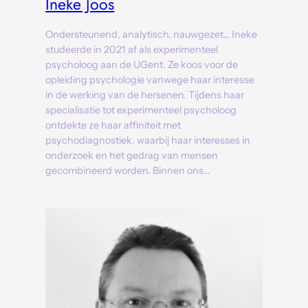
Ineke Joos
Ondersteunend, analytisch, nauwgezet… Ineke
studeerde in 2021 af als experimenteel
psycholoog aan de UGent. Ze koos voor de
opleiding psychologie vanwege haar interesse
in de werking van de hersenen. Tijdens haar
specialisatie tot experimenteel psycholoog
ontdekte ze haar affiniteit met
psychodiagnostiek, waarbij haar interesses in
onderzoek en het gedrag van mensen
gecombineerd worden. Binnen ons…