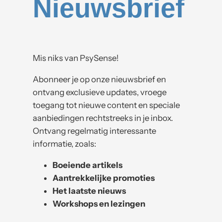
Nieuwsbrief
Mis niks van PsySense!
Abonneer je op onze nieuwsbrief en
ontvang exclusieve updates, vroege
toegang tot nieuwe content en speciale
aanbiedingen rechtstreeks in je inbox.
Ontvang regelmatig interessante
informatie, zoals:
Boeiende artikels
Aantrekkelijke promoties
Het laatste nieuws
Workshops en lezingen