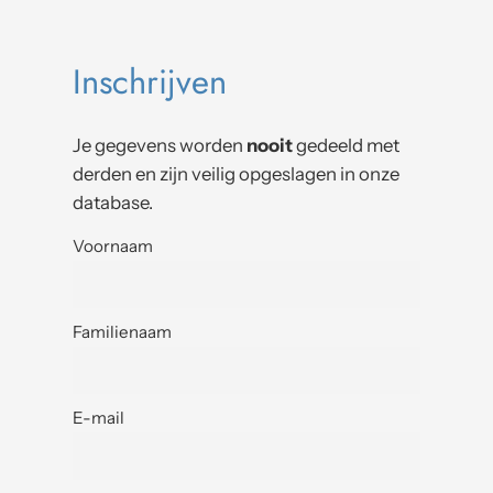
Inschrijven
Je gegevens worden
nooit
gedeeld met
derden en zijn veilig opgeslagen in onze
database.
Voornaam
Familienaam
E-mail