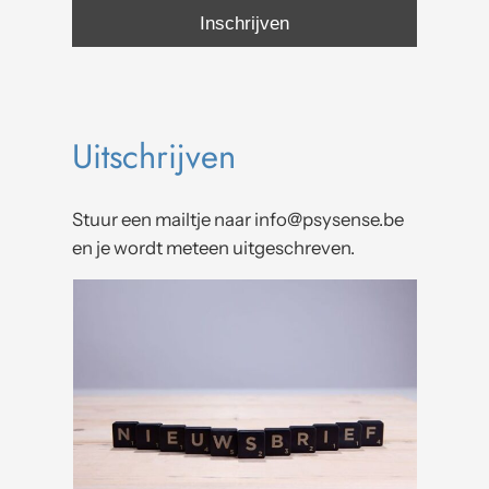
Uitschrijven
Stuur een mailtje naar info@psysense.be
en je wordt meteen uitgeschreven.