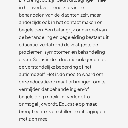
Dit brengt op zijn beurt uitdagingen mee
in het werkveld, enerzijds in het
behandelen van de klachten zelf, maar
anderzijds ook in het contact maken en
begeleiden. Een belangrijk onderdeel van
de behandeling en begeleiding bestaat uit
educatie, veelal rond de vastgestelde
problemen, symptomen en behandeling
ervan. Soms is de educatie ook gericht op
de verstandelijke beperking of het
autisme zelf. Het is de moeite waard om
deze educatie op maat te brengen, om te
vermijden dat behandeling en/of
begeleiding moeilijker verloopt, of
onmogelijk wordt. Educatie op maat
brengt echter verschillende uitdagingen
met zich mee