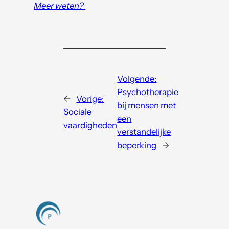
Meer weten?
Volgende:
Psychotherapie
←
Vorige:
bij mensen met
Sociale
een
vaardigheden
verstandelijke
beperking
→