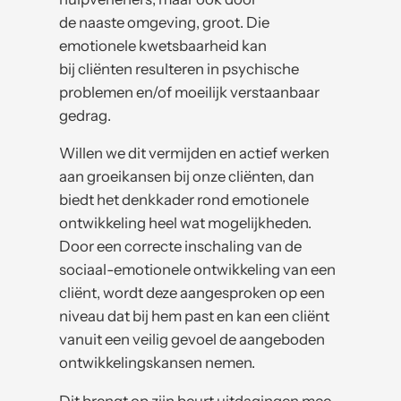
de naaste omgeving, groot. Die
emotionele kwetsbaarheid kan
bij cliënten resulteren in psychische
problemen en/of moeilijk verstaanbaar
gedrag.
Willen we dit vermijden en actief werken
aan groeikansen bij onze cliënten, dan
biedt het denkkader rond emotionele
ontwikkeling heel wat mogelijkheden.
Door een correcte inschaling van de
sociaal-emotionele ontwikkeling van een
cliënt, wordt deze aangesproken op een
niveau dat bij hem past en kan een cliënt
vanuit een veilig gevoel de aangeboden
ontwikkelingskansen nemen.