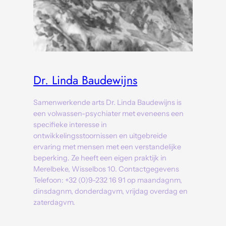
Dr. Linda Baudewijns
Samenwerkende arts Dr. Linda Baudewijns is
een volwassen-psychiater met eveneens een
specifieke interesse in
ontwikkelingsstoornissen en uitgebreide
ervaring met mensen met een verstandelijke
beperking. Ze heeft een eigen praktijk in
Merelbeke, Wisselbos 10. Contactgegevens
Telefoon: +32 (0)9-232 16 91 op maandagnm,
dinsdagnm, donderdagvm, vrijdag overdag en
zaterdagvm.