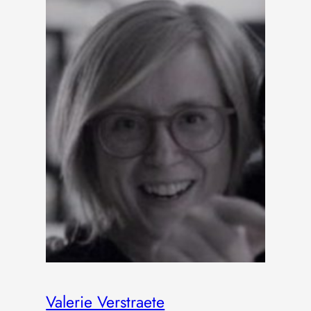
Valerie Verstraete