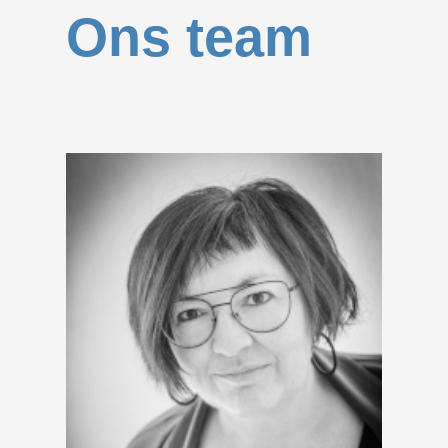
Ons team