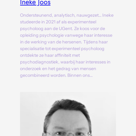
Ineke Joos
Ondersteunend, analytisch, nauwgezet… Ineke
studeerde in 2021 af als experimenteel
psycholoog aan de UGent. Ze koos voor de
opleiding psychologie vanwege haar interesse
in de werking van de hersenen. Tijdens haar
specialisatie tot experimenteel psycholoog
ontdekte ze haar affiniteit met
psychodiagnostiek, waarbij haar interesses in
onderzoek en het gedrag van mensen
gecombineerd worden. Binnen ons…